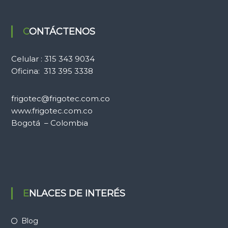
CONTÁCTENOS
Celular : 315 343 9034
Oficina: 313 395 3338
frigotec@frigotec.com.co
www.frigotec.com.co
Bogotá – Colombia
ENLACES DE INTERÉS
Blog