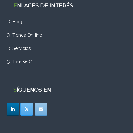
ENLACES DE INTERÉS
Blog
Tienda On-line
Servicios
Tour 360°
SÍGUENOS EN