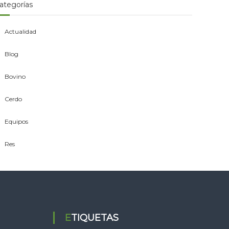
ategorías
Actualidad
Blog
Bovino
Cerdo
Equipos
Res
ETIQUETAS