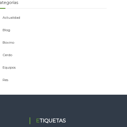
ategorías
Actualidad
Blog
Bovino
Cerdo
Equipos
Res
ETIQUETAS