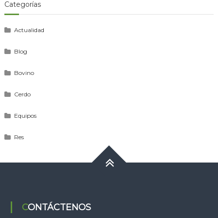
Categorías
Actualidad
Blog
Bovino
Cerdo
Equipos
Res
CONTÁCTENOS