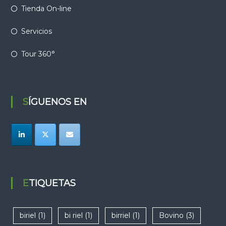
Tienda On-line
Servicios
Tour 360°
SÍGUENOS EN
ETIQUETAS
biriel
(1)
bi riel
(1)
birriel
(1)
Bovino
(3)