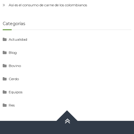
Así es el consumo de carne de los colombianos
Categorías
Actualidad
Blog
Bovino
Cerdo
Equipos
Res