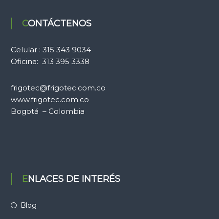
CONTÁCTENOS
Celular : 315 343 9034
Oficina: 313 395 3338
frigotec@frigotec.com.co
www.frigotec.com.co
Bogotá – Colombia
ENLACES DE INTERÉS
Blog