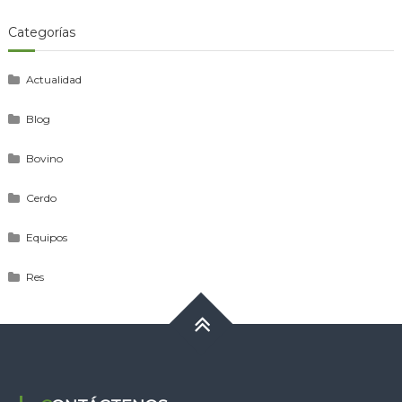
Categorías
Actualidad
Blog
Bovino
Cerdo
Equipos
Res