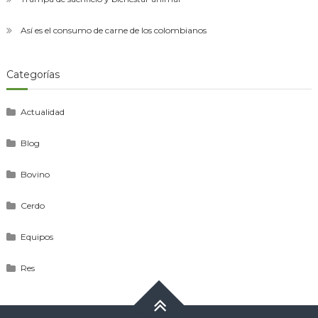
Así es el consumo de carne de los colombianos
Categorías
Actualidad
Blog
Bovino
Cerdo
Equipos
Res