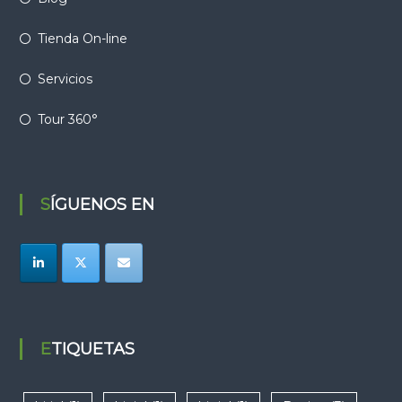
Tienda On-line
Servicios
Tour 360°
SÍGUENOS EN
ETIQUETAS