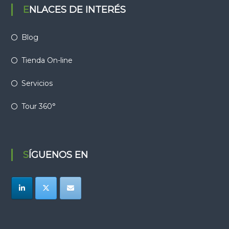
ENLACES DE INTERÉS
Blog
Tienda On-line
Servicios
Tour 360°
SÍGUENOS EN