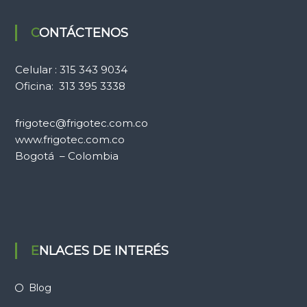
CONTÁCTENOS
Celular : 315 343 9034
Oficina: 313 395 3338
frigotec@frigotec.com.co
www.frigotec.com.co
Bogotá – Colombia
ENLACES DE INTERÉS
Blog