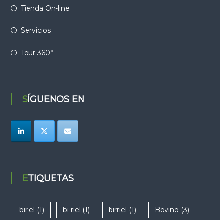
Tienda On-line
Servicios
Tour 360°
SÍGUENOS EN
ETIQUETAS
biriel
(1)
bi riel
(1)
birriel
(1)
Bovino
(3)