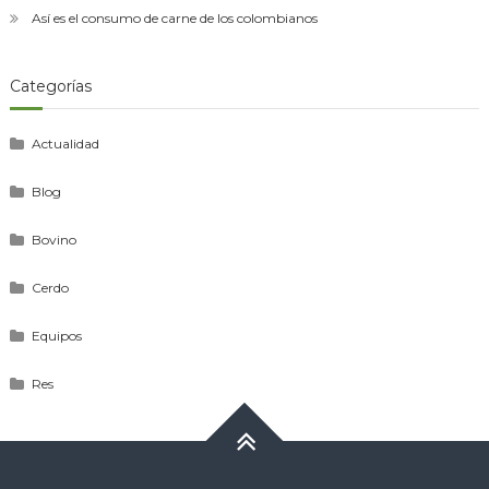
Así es el consumo de carne de los colombianos
Categorías
Actualidad
Blog
Bovino
Cerdo
Equipos
Res