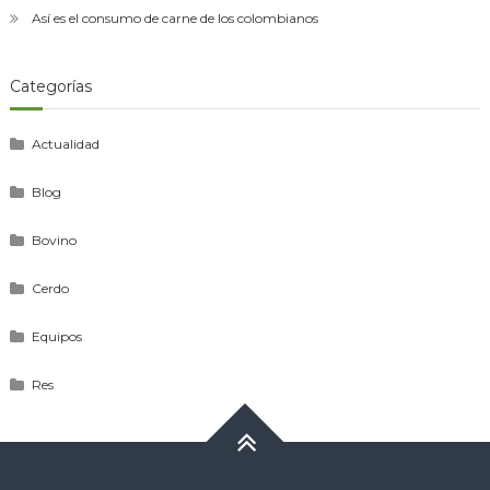
Así es el consumo de carne de los colombianos
Categorías
Actualidad
Blog
Bovino
Cerdo
Equipos
Res