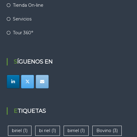
Tienda On-line
Servicios
Tour 360°
SÍGUENOS EN
ETIQUETAS
biriel
(1)
bi riel
(1)
birriel
(1)
Bovino
(3)