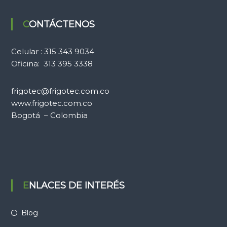
CONTÁCTENOS
Celular : 315 343 9034
Oficina: 313 395 3338
frigotec@frigotec.com.co
www.frigotec.com.co
Bogotá – Colombia
ENLACES DE INTERÉS
Blog